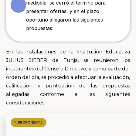
mediodía, se cerró el término para
1
presentar ofertas, y en el plazo
oportuno allegaron las siguientes
propuestas:
En las instalaciones de la Institución Educativa
JULIUS SIEBER de Tunja, se reunieron los
integrantes del Consejo Directivo, y como parte del
orden del día, se procedió a efectuar la evaluación,
calificación y puntuación de las propuestas
allegadas conforme a las siguientes
consideraciones:
1. PROPONENTE
WILLIAM HERNANDO ARIAS ESPINOSA