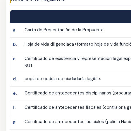
Carta de Presentación de la Propuesta
a.
Hoja de vida diligenciada (formato hoja de vida funció
b.
Certificado de existencia y representación legal ex
c.
RUT.
copia de cedula de ciudadanía legible.
d.
Certificado de antecedentes disciplinarios (procurad
e.
Certificado de antecedentes fiscales (contraloría ge
f.
Certificado de antecedentes judiciales (policía Naci
g.