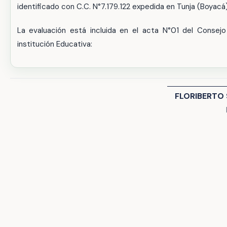
identificado con C.C. N°7.179.122 expedida en Tunja (Boyacá)
La evaluación está incluida en el acta N°01 del Consejo
institución Educativa:
FLORIBERTO