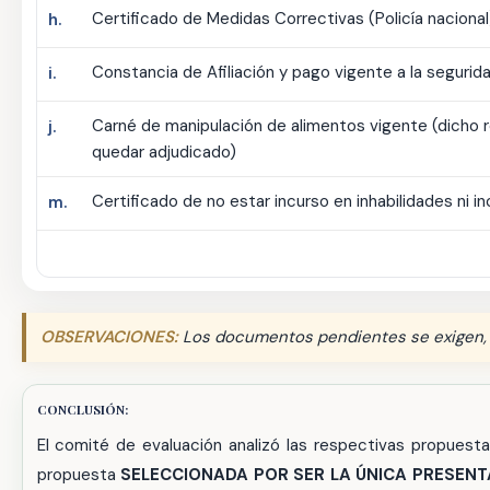
Certificado de Medidas Correctivas (Policía nacional
h.
Constancia de Afiliación y pago vigente a la seguridad
i.
Carné de manipulación de alimentos vigente (dicho r
j.
quedar adjudicado)
Certificado de no estar incurso en inhabilidades ni i
m.
OBSERVACIONES:
Los documentos pendientes se exigen, l
CONCLUSIÓN:
El comité de evaluación analizó las respectivas propuesta
propuesta
SELECCIONADA POR SER LA ÚNICA PRESENT